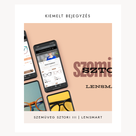
KIEMELT BEJEGYZÉS
SZEMÜVEG SZTORI III | LENSMART