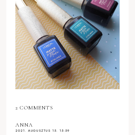
2 COMMENTS
ANNA
2021. AUGUSZTUS 15. 15:59