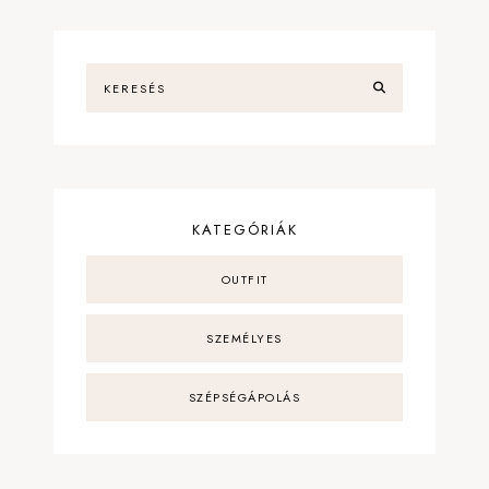
KATEGÓRIÁK
OUTFIT
SZEMÉLYES
SZÉPSÉGÁPOLÁS