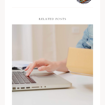
RELATED POSTS